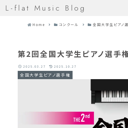
L-flat Music Blog
Home
コンクール
全国大学生ピアノ
第2回全国大学生ピアノ選手
2025.03.27
2025.10.27
全国大学生ピアノ選手権