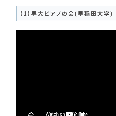
【1】早大ピアノの会(早稲田大学)