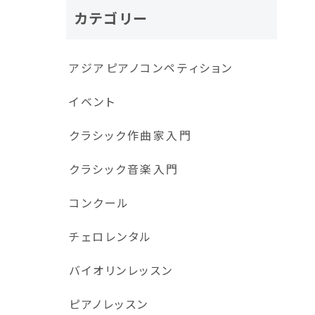
カテゴリー
アジアピアノコンペティション
イベント
クラシック作曲家入門
クラシック音楽入門
コンクール
チェロレンタル
バイオリンレッスン
ピアノレッスン