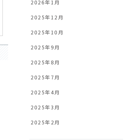
2026年1月
2025年12月
2025年10月
2025年9月
2025年8月
2025年7月
2025年4月
2025年3月
2025年2月