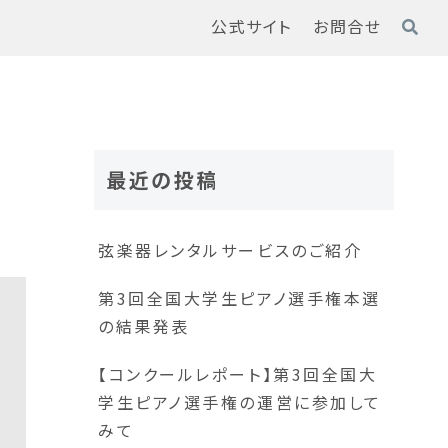
公式サイト
お問合せ
最近の投稿
弦楽器レンタルサービスのご紹介
第3回全国大学生ピアノ選手権本選
の結果発表
【コンクールレポート】第3回全国大
学生ピアノ選手権の運営に参加して
みて