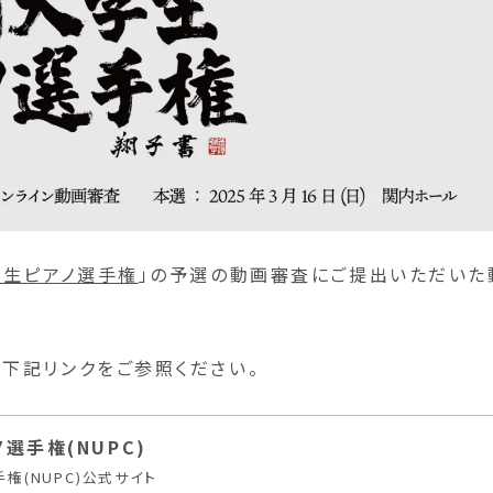
学生ピアノ選手権
」の予選の動画審査にご提出いただいた
下記リンクをご参照ください。
選手権(NUPC)
権(NUPC)公式サイト