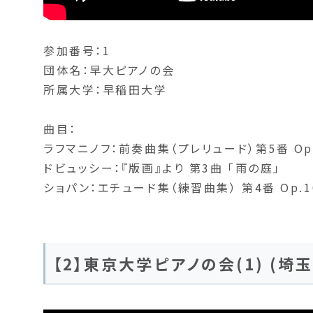
参加番号：1
団体名：早大ピアノの会
所属大学：早稲田大学
曲目：
ラフマニノフ：前奏曲集（プレリュード）第5番 Op.
ドビュッシー：『版画』より 第3曲 「雨の庭」
ショパン：エチュード集（練習曲集） 第4番 Op.1
【2】東京大学ピアノの会(1) (