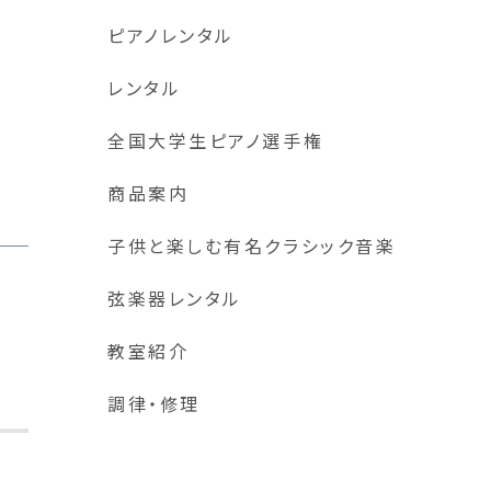
ピアノレンタル
レンタル
全国大学生ピアノ選手権
商品案内
子供と楽しむ有名クラシック音楽
弦楽器レンタル
教室紹介
調律・修理