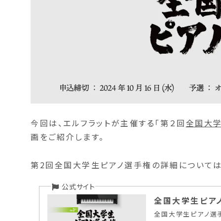
今回は、エルフラットが主催する「第２回
全国大
画をご紹介します。
第2回全国大学生ピアノ選手権の詳細については
全国大学生ピアノ
全国大学生ピアノ選手