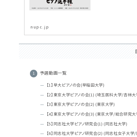
nupc.jp
予選動画一覧
【1】早大ピアノの会(早稲田大学)
【2】東京大学ピアノの会(1) (埼玉医科大学/杏林大
【3】東京大学ピアノの会(2) (東京大学)
【4】東京大学ピアノの会(3) (東京大学/総合研究大
【5】同志社大学ピアノ研究会(1) (同志社大学)
【6】同志社大学ピアノ研究会(2) (同志社女子大学