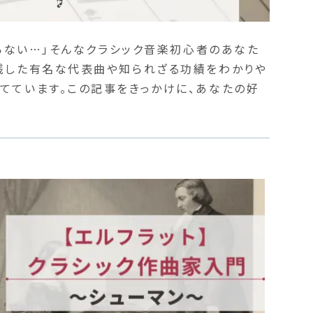
知らない…」そんなクラシック音楽初心者のあなた
残した有名な代表曲や知られざる功績をわかりや
てています。この記事をきっかけに、あなたの好