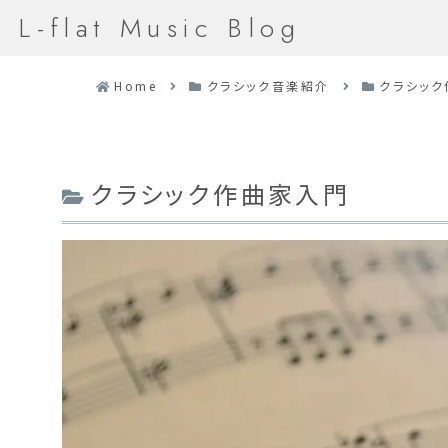
L-flat Music Blog
Home
クラシック音楽紹介
クラシッ
クラシック作曲家入門