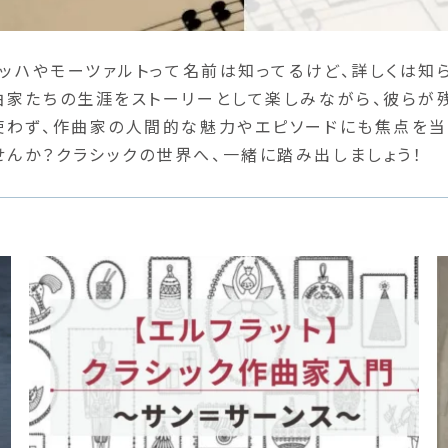
バッハやモーツァルトって名前は知ってるけど、詳しくは
曲家たちの生涯をストーリーとして楽しみながら、彼らが
使わず、作曲家の人間的な魅力やエピソードにも焦点を当
んか？クラシックの世界へ、一緒に踏み出しましょう！