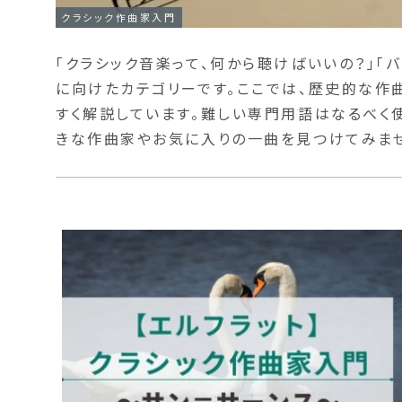
クラシック作曲家入門
「クラシック音楽って、何から聴けばいいの？」「
に向けたカテゴリーです。ここでは、歴史的な作
すく解説しています。難しい専門用語はなるべく
きな作曲家やお気に入りの一曲を見つけてみませ