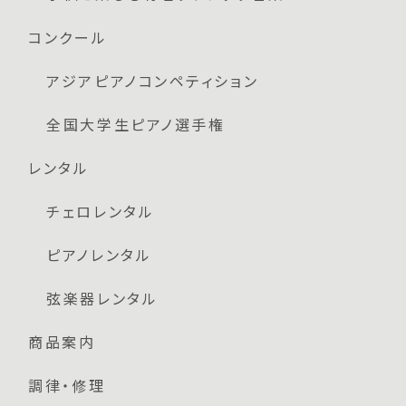
コンクール
アジアピアノコンペティション
全国大学生ピアノ選手権
レンタル
チェロレンタル
ピアノレンタル
弦楽器レンタル
商品案内
調律・修理