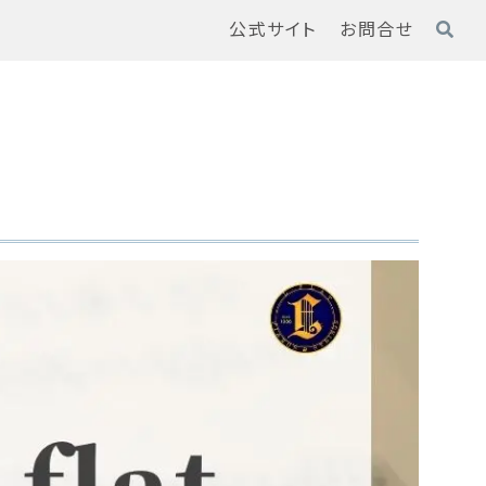
公式サイト
お問合せ