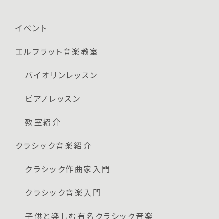
イベント
エルフラット音楽教室
バイオリンレッスン
ピアノレッスン
教室紹介
クラシック音楽紹介
クラシック作曲家入門
クラシック音楽入門
子供と楽しむ有名クラシック音楽